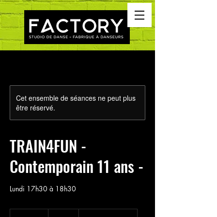
Cet ensemble de séances ne peut plus
être réservé.
TRAIN4FUN -
Contemporain 11 ans -
Lundi 17h30 à 18h30
75 dollars